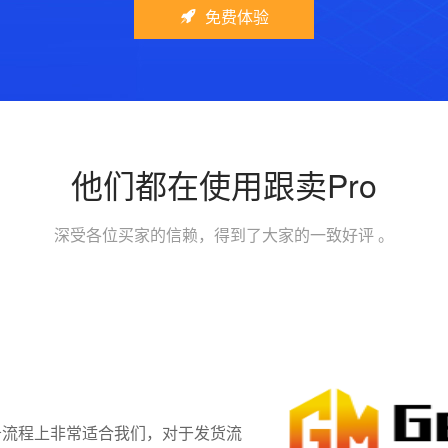
免费体验
他们都在使用跟卖Pro
深受各位买家的信赖，得到了大家的一致好评 。
业务流程上非常适合我们，对于发货流