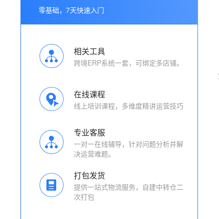
零基础，7天快速入门
相关工具
跨境ERP系统一套，可绑定多店铺。
在线课程
线上培训课程，多维度精讲运营技巧
专业客服
一对一在线辅导，针对问题分析并解
决运营难题。
打包发货
提供一站式物流服务，自建中转仓二
次打包