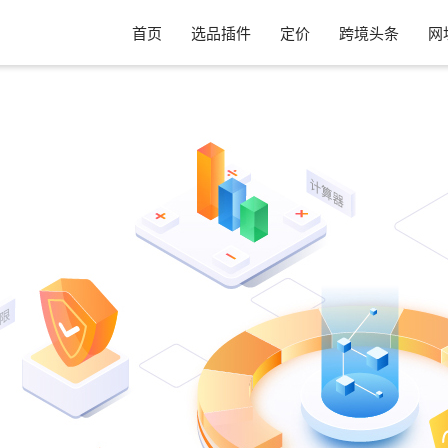
首页
选品插件
定价
跨境头条
网