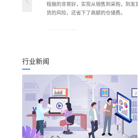
程做的非常好，实现从销售到采购，到发
货的风险，还省下了高额的仓储费。
“
完美跨境
行业新闻
最有用的是财务模块，我们可以清楚的了
售人员需要按绩效提成时，一下就可以计算
很好，非常实用。