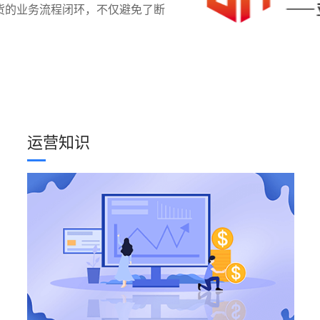
货的业务流程闭环，不仅避免了断
运营知识
解多个店铺的财务状况，特别是销
出提成的绩效，跟卖Pro的功能都