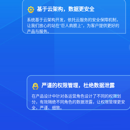
基于云架构，数据更安全
系统基于云架构开发，依托云服务的安全保障机制，
让我们放心的站在“巨人肩膀上”，为客户提供更好的
产品与服务。
严谨的权限管理，杜绝数据泄露
在产品设计中针对各运营角色设计了不同的权限划
分，有效隔绝不同角色的数据泄露，让权限管理更安
全，严谨、细致。