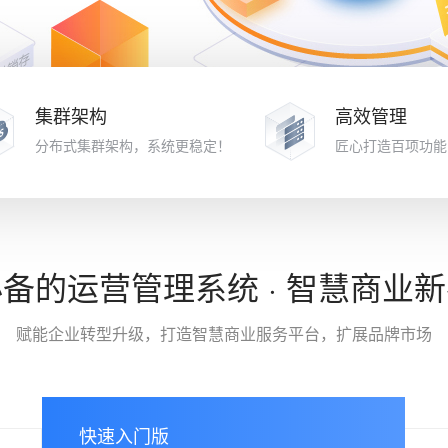
集群架构
高效管理
分布式集群架构，系统更稳定！
匠心打造百项功能
备的运营管理系统 · 智慧商业
赋能企业转型升级，打造智慧商业服务平台，扩展品牌市场
快速入门版