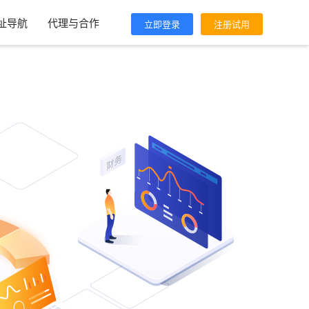
址导航
代理与合作
立即登录
注册试用