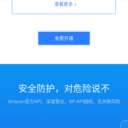
查看更多 >
免费开通
安全防护，对危险说不
Amazon官方API，深度整合，SP-API授权，无关联风险