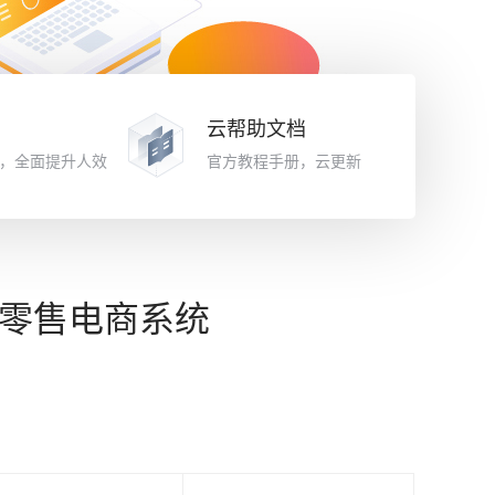
云帮助文档
，全面提升人效
官方教程手册，云更新
新零售电商系统