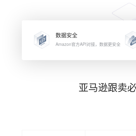
数据安全
Amazon官方API对接，数据更安全
亚马逊跟卖必