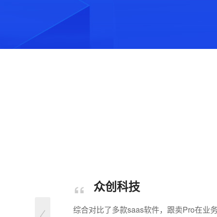
“
众创科技
综合对比了多款saas软件，跟卖Pro在