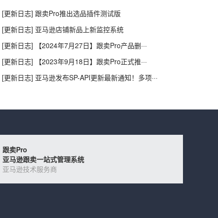
[更新日志] 跟卖Pro推出选品插件测试版
[更新日志] 亚马逊店铺新品上新监控系统
[更新日志] 【2024年7月27日】跟卖Pro产品删···
[更新日志] 【2023年9月18日】跟卖Pro正式推···
[更新日志] 亚马逊发布SP-API更新最新通知！多项···
跟卖Pro
亚马逊跟卖一站式管理系统
亚马逊技术服务商