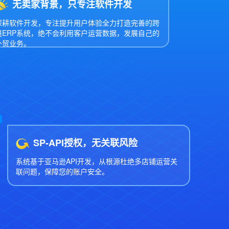
无卖家背景，只专注软件开发
深耕软件开发，专注提升用户体验全力打造完善的跨
境ERP系统，绝不会利用客户运营数据，发展自己的
外贸业务。
SP-API授权，无关联风险
系统基于亚马逊API开发，从根源杜绝多店铺运营关
联问题，保障您的账户安全。